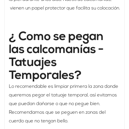
vienen un papel protector que facilita su colocación.
¿ Como se pegan
las calcomanías -
Tatuajes
Temporales?
Lo recomendable es limpiar primera la zona donde
queremos pegar el tatuaje temporal, así evitamos
que puedan dañarse o que no pegue bien.
Recomendamos que se peguen en zonas del
cuerdo que no tengan bello.