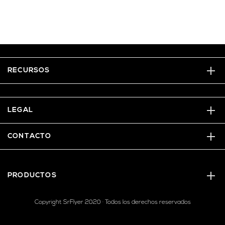
RECURSOS
LEGAL
CONTACTO
PRODUCTOS
Copyright SrFlyer 2020 · Todos los derechos reservados