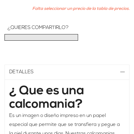
Falta seleccionar un precio de la tabla de precios.
¿QUIERES COMPARTIRLO?
DETALLES
¿ Que es una
calcomania?
Es un imagen o diseño impreso en un papel
especial que permite que se transfiera y pegue a
la piel durante unos dias. Nuestras calcomanias,