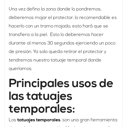
Una vez defino la zona donde lo pondremos,
deberemos mojar el protector, lo recomendable es
hacerlo con un tramo mojado, esto hará que se
transfiera a la piel.
Esto lo deberemos hacer
durante al menos 30 segundos ejerciendo un poco
de presión. Ya solo queda retirar el protector y
tendremos nuestro tatuaje temporal donde
queríamos.
Principales usos de
las tatuajes
temporales:
Los
tatuajes temporales
, son una gran herramienta