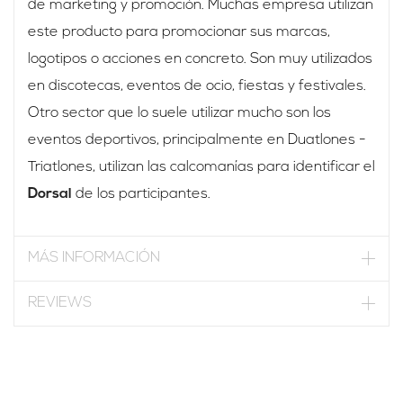
de marketing y promoción. Muchas empresa utilizan
este producto para promocionar sus marcas,
logotipos o acciones en concreto. Son muy utilizados
en discotecas, eventos de ocio, fiestas y festivales.
Otro sector que lo suele utilizar mucho son los
eventos deportivos, principalmente en Duatlones -
Triatlones, utilizan las calcomanías para identificar el
Dorsal
de los participantes.
MÁS INFORMACIÓN
REVIEWS