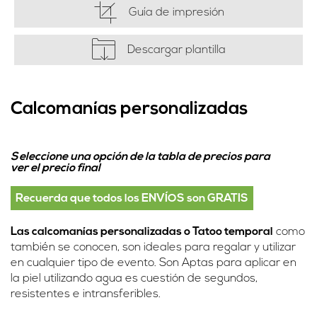
Guía de impresión
Descargar plantilla
Calcomanías personalizadas
Seleccione una opción de la tabla de precios para
ver el precio final
Recuerda que todos los ENVÍOS son GRATIS
Las calcomanías personalizadas o Tatoo temporal
como
también se conocen, son ideales para regalar y utilizar
en cualquier tipo de evento. Son Aptas para aplicar en
la piel utilizando agua es cuestión de segundos,
resistentes e intransferibles.