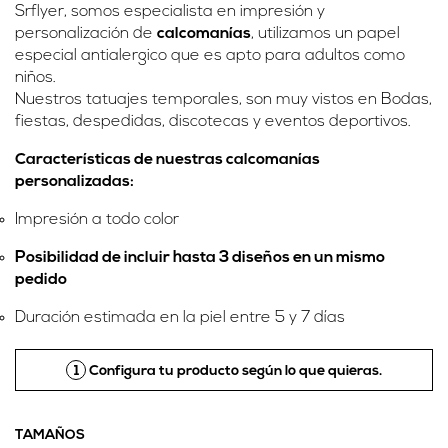
Srflyer, somos especialista en impresión y
personalización de
calcomanías
, utilizamos un papel
especial antialergico que es apto para adultos como
niños.
Nuestros tatuajes temporales, son muy vistos en Bodas,
fiestas, despedidas, discotecas y eventos deportivos.
Características de nuestras calcomanías
personalizadas:
Impresión a todo color
Posibilidad de incluir hasta 3 diseños en un mismo
pedido
Duración estimada en la piel entre 5 y 7 días
1
Configura tu producto según lo que quieras.
TAMAÑOS