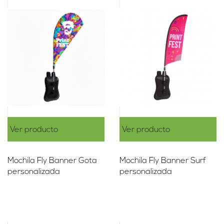
Ver producto
Ver producto
Mochila Fly Banner Gota
Mochila Fly Banner Surf
personalizada
personalizada