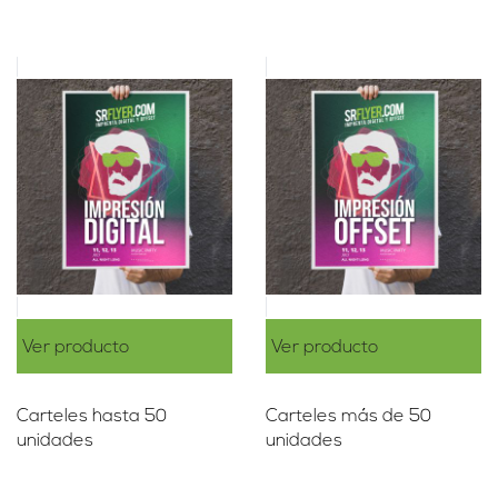
Ver producto
Ver producto
Carteles hasta 50
Carteles más de 50
unidades
unidades