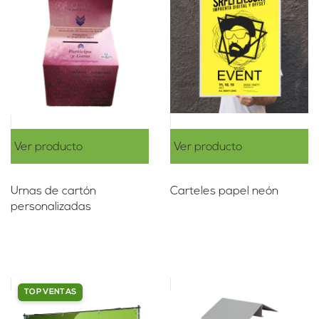
Ver producto
Ver producto
Urnas de cartón
Carteles papel neón
personalizadas
TOP VENTAS