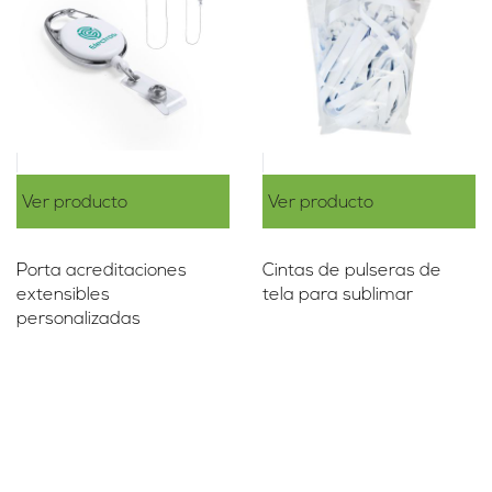
Ver producto
Ver producto
Porta acreditaciones
Cintas de pulseras de
extensibles
tela para sublimar
personalizadas