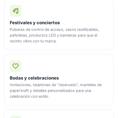
Festivales y conciertos
Pulseras de control de acceso, vasos reutilizables,
pañoletas, productos LED y banderas para que el
recinto vibre con tu marca.
Bodas y celebraciones
Invitaciones, tarjetones de "reservado", manteles de
papel kraft y detalles personalizados para una
celebración con estilo.