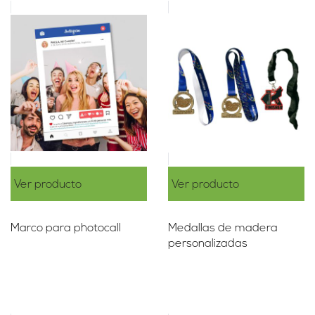
Ver producto
Ver producto
Marco para photocall
Medallas de madera
personalizadas