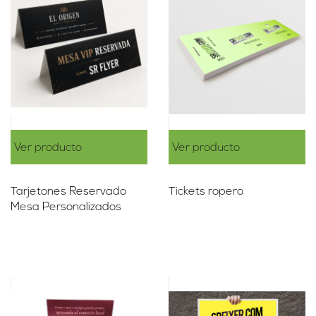
Ver producto
Ver producto
Tarjetones Reservado
Tickets ropero
Mesa Personalizados