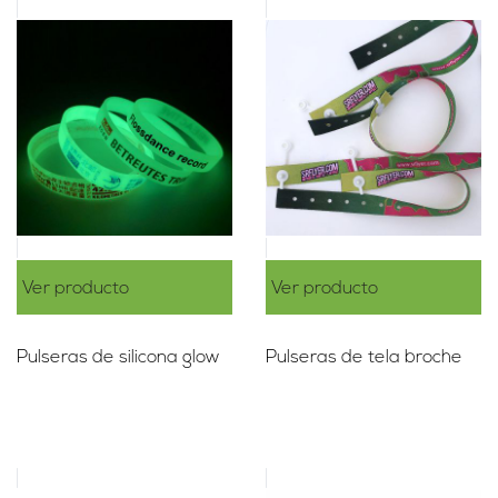
Ver producto
Ver producto
Pulseras de silicona glow
Pulseras de tela broche