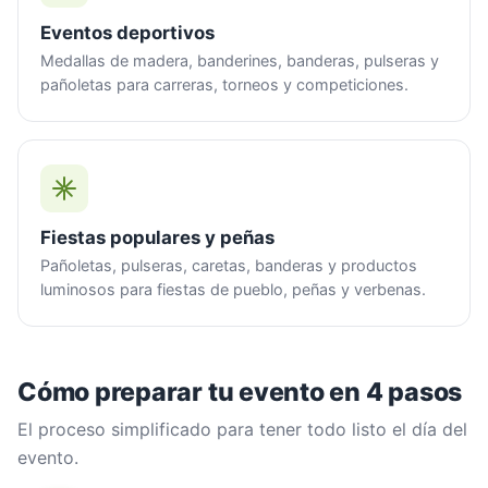
Eventos deportivos
Medallas de madera, banderines, banderas, pulseras y
pañoletas para carreras, torneos y competiciones.
Fiestas populares y peñas
Pañoletas, pulseras, caretas, banderas y productos
luminosos para fiestas de pueblo, peñas y verbenas.
Cómo preparar tu evento en 4 pasos
El proceso simplificado para tener todo listo el día del
evento.