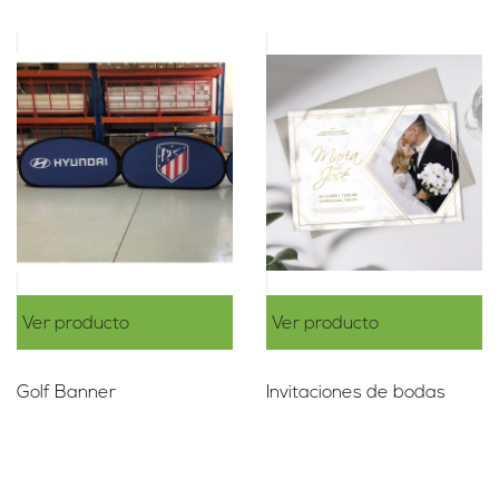
Ver producto
Ver producto
Golf Banner
Invitaciones de bodas