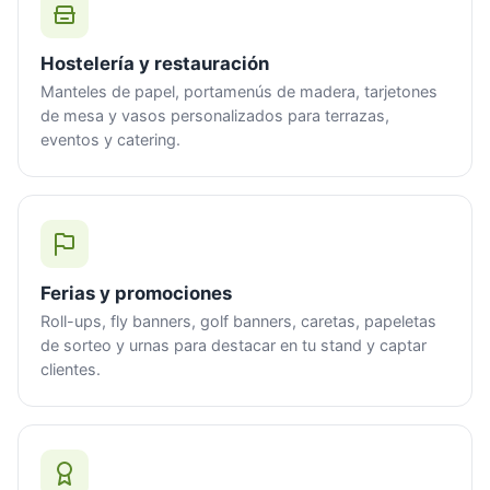
Hostelería y restauración
Manteles de papel, portamenús de madera, tarjetones
de mesa y vasos personalizados para terrazas,
eventos y catering.
Ferias y promociones
Roll-ups, fly banners, golf banners, caretas, papeletas
de sorteo y urnas para destacar en tu stand y captar
clientes.