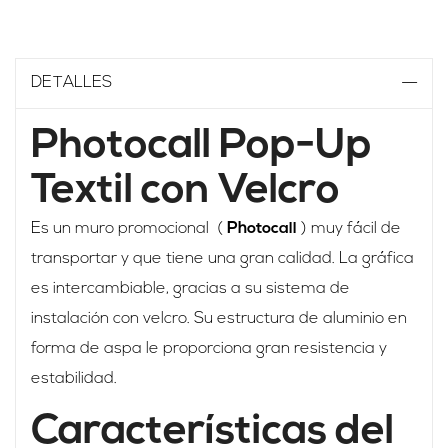
DETALLES
Photocall Pop-Up
Textil con Velcro
Es un muro promocional (
Photocall
) muy fácil de
transportar y que tiene una gran calidad. La gráfica
es intercambiable, gracias a su sistema de
instalación con velcro. Su estructura de aluminio en
forma de aspa le proporciona gran resistencia y
estabilidad.
Características del