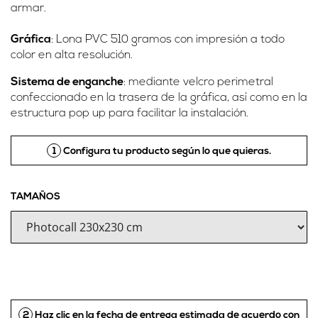
armar.
Gráfica
: Lona PVC 510 gramos con impresión a todo
color en alta resolución.
Sistema de enganche
: mediante velcro perimetral
confeccionado en la trasera de la gráfica, así como en la
estructura pop up para facilitar la instalación.
1
Configura tu producto según lo que quieras.
TAMAÑOS
2
Haz clic en la fecha de entrega estimada de acuerdo con