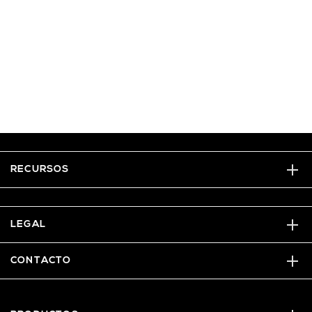
RECURSOS
LEGAL
CONTACTO