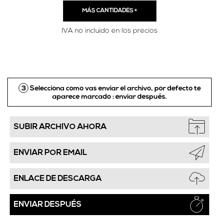
MÁS CANTIDADES
+
IVA no incluido en los precios
3
Selecciona como vas enviar el archivo, por defecto te
aparece marcado :
enviar después.
SUBIR ARCHIVO AHORA
ENVIAR POR EMAIL
ENLACE DE DESCARGA
ENVIAR DESPUÉS