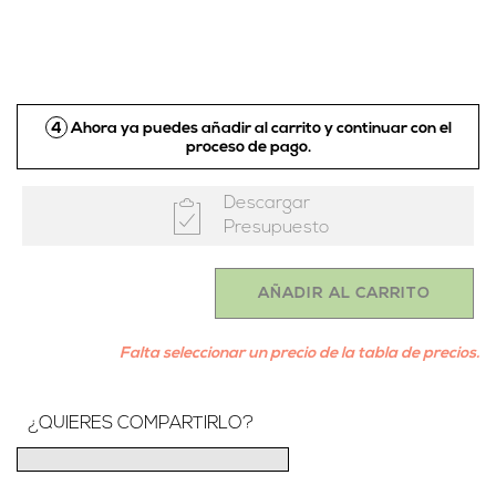
4
Ahora ya puedes añadir al carrito y continuar con el
proceso de pago.
Descargar
Presupuesto
AÑADIR AL CARRITO
Falta seleccionar un precio de la tabla de precios.
¿QUIERES COMPARTIRLO?