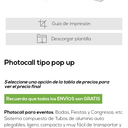
Guía de impresión
Descargar plantilla
Photocall tipo pop up
Seleccione una opción de la tabla de precios para
ver el precio final
Recuerda que todos los ENVÍOS son GRATIS
Photocall para eventos
, Bodas, Fiestas y Congresos, etc.
Sistema compuesto de Tubos de aluminio auto
plegables, ligero, compacto y muy fácil de transportar y