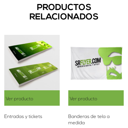
PRODUCTOS
RELACIONADOS
Ver producto
Ver producto
Entradas y tickets
Banderas de tela a
medida