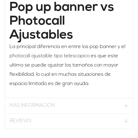
Pop up banner vs
Photocall
Ajustables
La principal diferencia en entre los pop banner y el
photocall ajustable tipo telescopico
es que este
ultimo se puede ajustar los tamaños con mayor
flexibilidad, lo cual en muchas situaciones de
espacio limitado es de gran ayuda.
MÁS INFORMACIÓN
REVIEWS