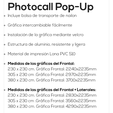
Photocall Pop-Up
Incluye bolsa de transporte de nailon
Gráfica intercambiable fácilmente
Instalación de la gráfica mediante velcro
Estructura de aluminio, resistente y ligera
Material de impresión Lona PVC 510
Medidas de las gráficas del Frontal:
230 x 230 cm. Gráfica Frontal: 2240x2235mm
305 x 230 cm .Gráfica Frontal: 2970x2235mm
380 x 230 cm. Gráfica Frontal: 3700x2235mm
Medidas de las gráficas del Frontal + Laterales:
230 x 230 cm. Gráfica Frontal: 2830x2235mm
305 x 230 cm .Gráfica Frontal: 3560x2235mm
380 x 230 cm. Gráfica Frontal: 4290x2235mm