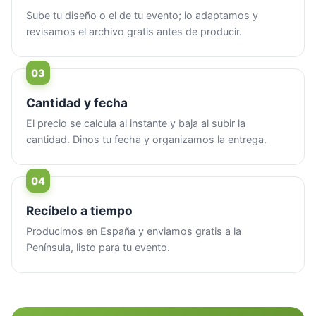
Sube tu diseño o el de tu evento; lo adaptamos y
revisamos el archivo gratis antes de producir.
Cantidad y fecha
El precio se calcula al instante y baja al subir la
cantidad. Dinos tu fecha y organizamos la entrega.
Recíbelo a tiempo
Producimos en España y enviamos gratis a la
Península, listo para tu evento.