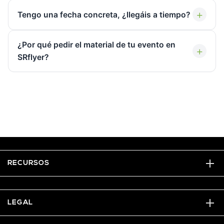
+
Tengo una fecha concreta, ¿llegáis a tiempo?
¿Por qué pedir el material de tu evento en
+
SRflyer?
RECURSOS
LEGAL