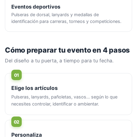
Eventos deportivos
Pulseras de dorsal, lanyards y medallas de
identificación para carreras, torneos y competiciones.
Cómo preparar tu evento en 4 pasos
Del diseño a tu puerta, a tiempo para tu fecha.
Elige los artículos
Pulseras, lanyards, pañoletas, vasos… según lo que
necesites controlar, identificar o ambientar.
Personaliza