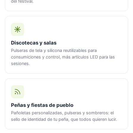
del festival.
Discotecas y salas
Pulseras de tela y silicona reutilizables para
consumiciones y control, más artículos LED para las
sesiones.
Peñas y fiestas de pueblo
Pañoletas personalizadas, pulseras y sombreros: el
sello de identidad de tu peña, que todos quieren lucir.