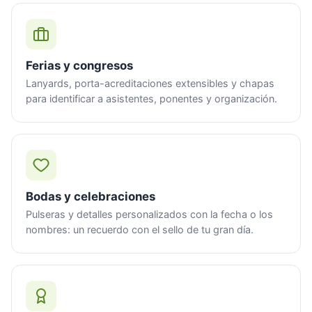
Ferias y congresos
Lanyards, porta-acreditaciones extensibles y chapas
para identificar a asistentes, ponentes y organización.
Bodas y celebraciones
Pulseras y detalles personalizados con la fecha o los
nombres: un recuerdo con el sello de tu gran día.