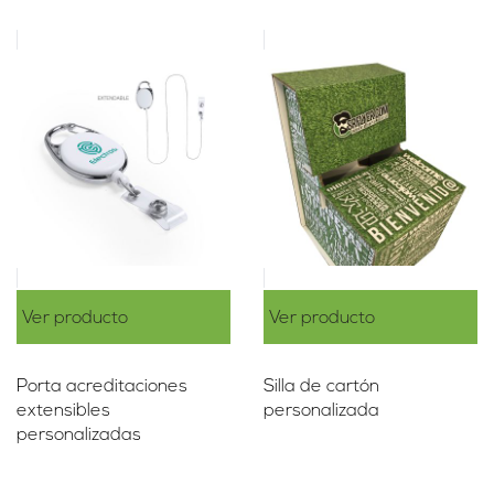
Ver producto
Ver producto
Porta acreditaciones
Silla de cartón
extensibles
personalizada
personalizadas