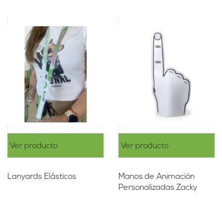
Ver producto
Ver producto
Lanyards Elásticos
Manos de Animación
Personalizadas Zacky