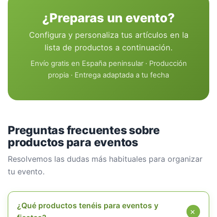
¿Preparas un evento?
Configura y personaliza tus artículos en la
lista de productos a continuación.
Envío gratis en España peninsular · Producción
propia · Entrega adaptada a tu fecha
Preguntas frecuentes sobre
productos para eventos
Resolvemos las dudas más habituales para organizar
tu evento.
¿Qué productos tenéis para eventos y
+