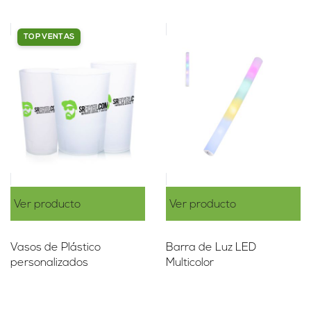
TOP VENTAS
Ver producto
Ver producto
Vasos de Plástico
Barra de Luz LED
personalizados
Multicolor