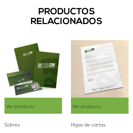
PRODUCTOS
RELACIONADOS
Ver producto
Ver producto
Sobres
Hojas de cartas