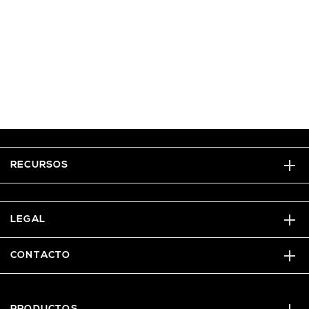
RECURSOS
LEGAL
CONTACTO