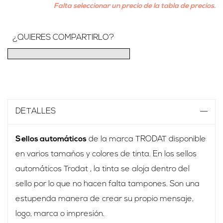
Falta seleccionar un precio de la tabla de precios.
¿QUIERES COMPARTIRLO?
DETALLES
Sellos automáticos
de la marca TRODAT disponible
en varios tamaños y colores de tinta. En los sellos
automáticos Trodat , la tinta se aloja dentro del
sello por lo que no hacen falta tampones. Son una
estupenda manera de crear su propio mensaje,
logo, marca o impresión.