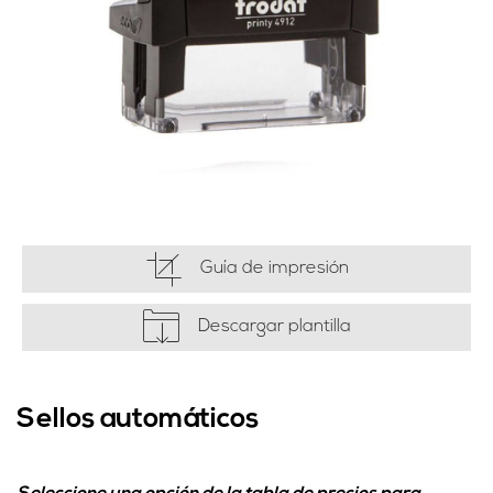
Guía de impresión
Descargar plantilla
Sellos automáticos