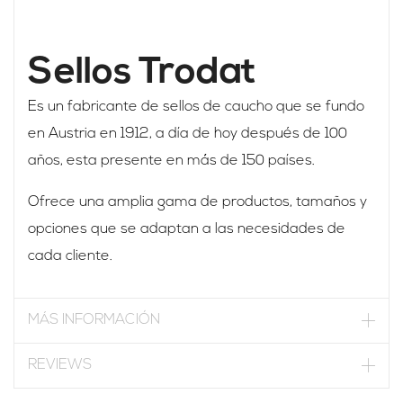
Sellos Trodat
Es un fabricante de sellos de caucho que se fundo
en Austria en 1912, a día de hoy después de 100
años, esta presente en más de 150 países.
Ofrece una amplia gama de productos, tamaños y
opciones que se adaptan a las necesidades de
cada cliente.
MÁS INFORMACIÓN
REVIEWS