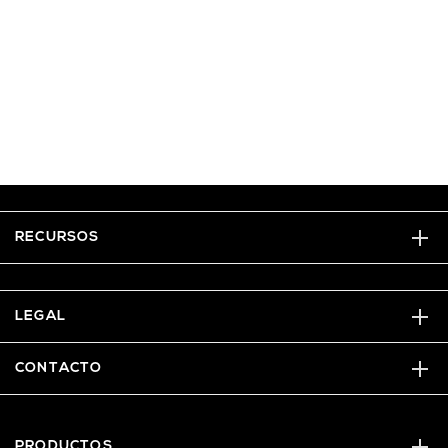
RECURSOS
LEGAL
CONTACTO
PRODUCTOS