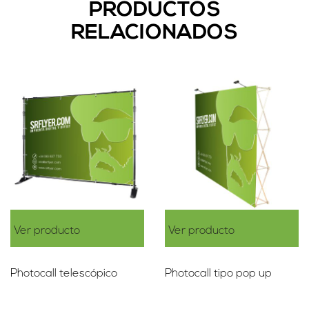
PRODUCTOS
RELACIONADOS
Ver producto
Ver producto
Photocall telescópico
Photocall tipo pop up