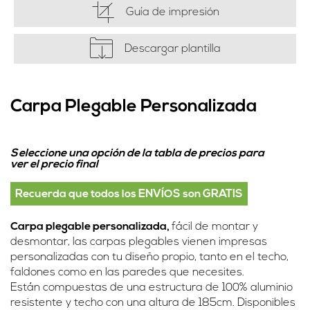
Guía de impresión
Descargar plantilla
Carpa Plegable Personalizada
Seleccione una opción de la tabla de precios para
ver el precio final
Recuerda que todos los ENVÍOS son GRATIS
Carpa plegable personalizada,
fácil de montar y
desmontar, las carpas plegables vienen impresas
personalizadas con tu diseño propio, tanto en el techo,
faldones como en las paredes que necesites.
Están compuestas de una estructura de 100% aluminio
resistente y techo con una altura de 185cm. Disponibles