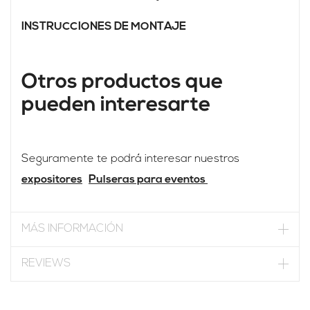
INSTRUCCIONES DE MONTAJE
Otros productos que
pueden interesarte
Seguramente te podrá interesar nuestros
expositores
Pulseras para eventos
MÁS INFORMACIÓN
REVIEWS