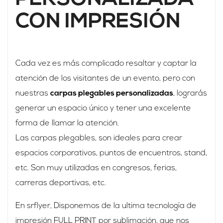
CON IMPRESIÓN
Cada vez es más complicado resaltar y captar la
atención de los visitantes de un evento, pero con
nuestras
carpas plegables personalizadas
, lograrás
generar un espacio único y tener una excelente
forma de llamar la atención.
Las carpas plegables, son ideales para crear
espacios corporativos, puntos de encuentros, stand,
etc. Son muy utilizadas en congresos, ferias,
carreras deportivas, etc.
En srflyer, Disponemos de la ultima tecnología de
impresión FULL PRINT por sublimación, que nos