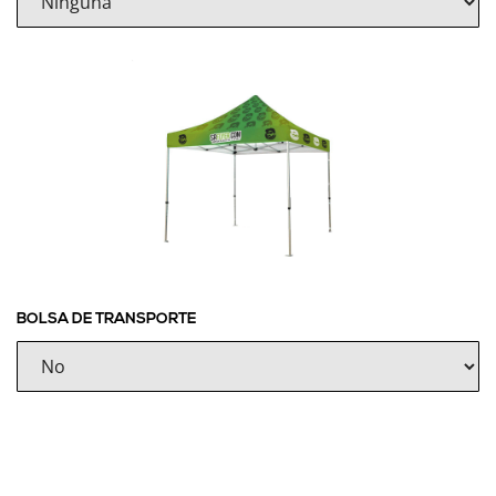
BOLSA DE TRANSPORTE