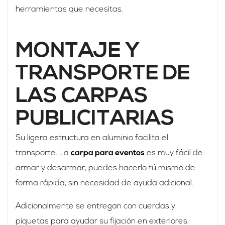
herramientas que necesitas.
MONTAJE Y
TRANSPORTE DE
LAS CARPAS
PUBLICITARIAS
Su ligera estructura en aluminio facilita el
transporte. La
carpa para eventos
es muy fácil de
armar y desarmar, puedes hacerlo tú mismo de
forma rápida, sin necesidad de ayuda adicional.
Adicionalmente se entregan con cuerdas y
piquetas para ayudar su fijación en exteriores.