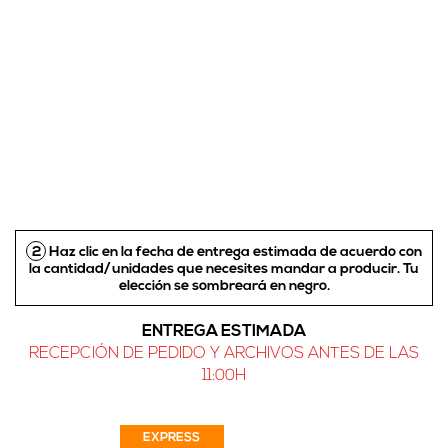
2
Haz clic en la fecha de entrega estimada de acuerdo con
la cantidad/unidades que necesites mandar a producir.
Tu
elección se sombreará en negro
.
ENTREGA ESTIMADA
RECEPCIÓN DE PEDIDO Y ARCHIVOS ANTES DE LAS
11:00H
EXPRESS