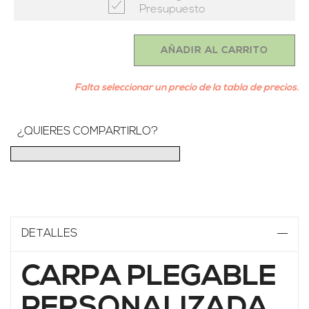
Presupuesto
AÑADIR AL CARRITO
Falta seleccionar un precio de la tabla de precios.
¿QUIERES COMPARTIRLO?
DETALLES
CARPA PLEGABLE
PERSONALIZADA