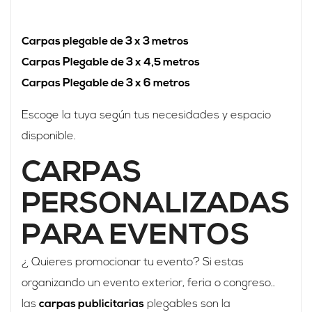
Carpas plegable de 3 x 3 metros
Carpas Plegable de 3 x 4,5 metros
Carpas Plegable de 3 x 6 metros
Escoge la tuya según tus necesidades y espacio
disponible.
CARPAS
PERSONALIZADAS
PARA EVENTOS
¿ Quieres promocionar tu evento? Si estas
organizando un evento exterior, feria o congreso..
las
carpas publicitarias
plegables son la