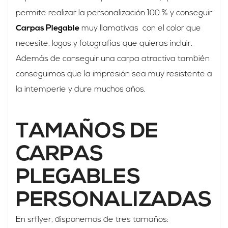
permite realizar la personalización 100 % y conseguir
Carpas Plegable
muy llamativas con el color que
necesite, logos y fotografías que quieras incluir.
Además de conseguir una carpa atractiva también
conseguimos que la impresión sea muy resistente a
la intemperie y dure muchos años.
TAMAÑOS DE
CARPAS
PLEGABLES
PERSONALIZADAS
En srflyer, disponemos de tres tamaños: