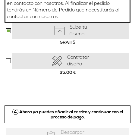
en contacto con nosotros. Al finalizar el pedido
tendrás un Número de Pedido que necestitarás al
contactar con nosotros.
Sube tu
diseño
GRATIS
Contratar
diseño
35,00
€
4
Ahora ya puedes añadir al carrito y continuar con el
proceso de pago.
Descargar