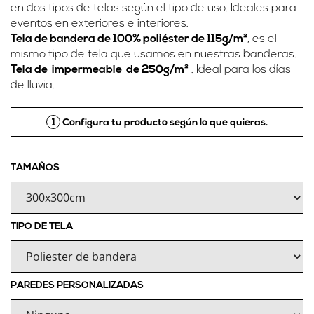
en dos tipos de telas según el tipo de uso. Ideales para
eventos en exteriores e interiores.
Tela de bandera de 100% poliéster de 115g/m²
, es el
mismo tipo de tela que usamos en nuestras banderas.
Tela de
impermeable
de 250g/m²
. Ideal para los días
de lluvia.
1
Configura tu producto según lo que quieras.
TAMAÑOS
TIPO DE TELA
PAREDES PERSONALIZADAS