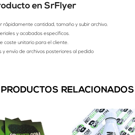
producto en SrFlyer
ar rápidamente cantidad, tamaño y subir archivo.
eriales y acabados específicos.
coste unitario para el cliente.
s y envío de archivos posteriores al pedido
PRODUCTOS RELACIONADOS