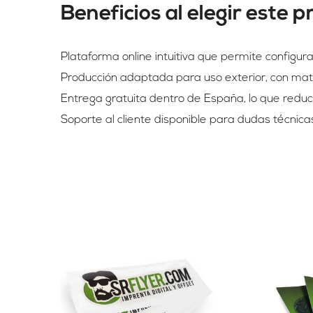
Beneficios al elegir este 
Plataforma online intuitiva que permite configur
Producción adaptada para uso exterior, con mat
Entrega gratuita dentro de España, lo que reduce 
Soporte al cliente disponible para dudas técnica