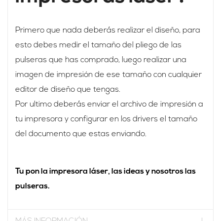
Primero que nada deberás realizar el diseño, para
esto debes medir el tamaño del pliego de las
pulseras que has comprado, luego realizar una
imagen de impresión de ese tamaño con cualquier
editor de diseño que tengas.
Por ultimo deberás enviar el archivo de impresión a
tu impresora y configurar en los drivers el tamaño
del documento que estas enviando.
Tu pon la impresora láser, las ideas y nosotros las
pulseras.