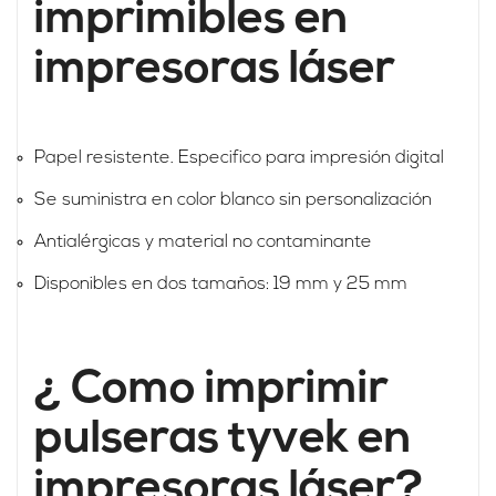
imprimibles en
impresoras láser
Papel resistente. Especifico para impresión digital
Se suministra en color blanco sin personalización
Antialérgicas y material no contaminante
Disponibles en dos tamaños: 19 mm y 25 mm
¿ Como imprimir
pulseras tyvek en
impresoras láser?