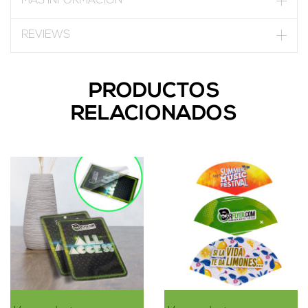
MÁS INFORMACIÓN
REVIEWS
PRODUCTOS
RELACIONADOS