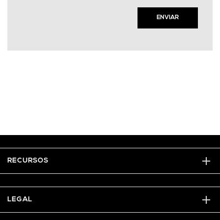
ENVIAR
RECURSOS
LEGAL