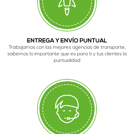
ENTREGA Y ENVÍO PUNTUAL
Trabajamos con las mejores agencias de transporte,
sabemos lo importante que es para ti y tus clientes la
puntualidad