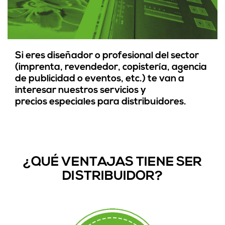
Si eres diseñador o profesional del sector
(imprenta, revendedor, copistería, agencia
de publicidad o eventos, etc.) te van a
interesar nuestros servicios y
precios especiales para distribuidores.
¿QUÉ VENTAJAS TIENE SER
DISTRIBUIDOR?