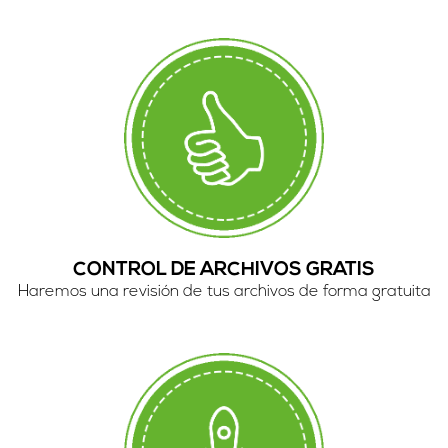
CONTROL DE ARCHIVOS GRATIS
Haremos una revisión de tus archivos de forma gratuita