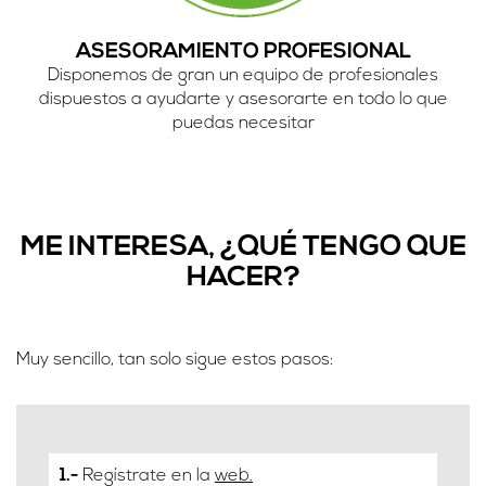
ASESORAMIENTO PROFESIONAL
Disponemos de gran un equipo de profesionales
dispuestos a ayudarte y asesorarte en todo lo que
puedas necesitar
ME INTERESA, ¿QUÉ TENGO QUE
HACER?
Muy sencillo, tan solo sigue estos pasos:
1.-
Regístrate en la
web.