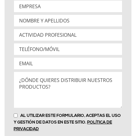
AL UTILIZAR ESTE FORMULARIO, ACEPTAS EL USO
Y GESTIÓN DE DATOS EN ESTE SITIO.
POLÍTICA DE
PRIVACIDAD