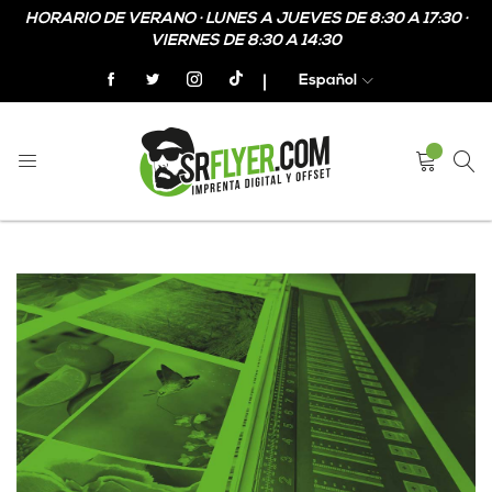
HORARIO DE VERANO · LUNES A JUEVES DE 8:30 A 17:30 ·
VIERNES DE 8:30 A 14:30
Español
SER DISTRIBUIDOR