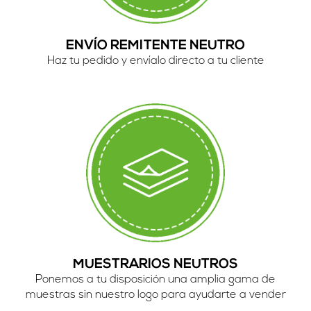
ENVÍO REMITENTE NEUTRO
Haz tu pedido y envíalo directo a tu cliente
MUESTRARIOS NEUTROS
Ponemos a tu disposición una amplia gama de
muestras sin nuestro logo para ayudarte a vender