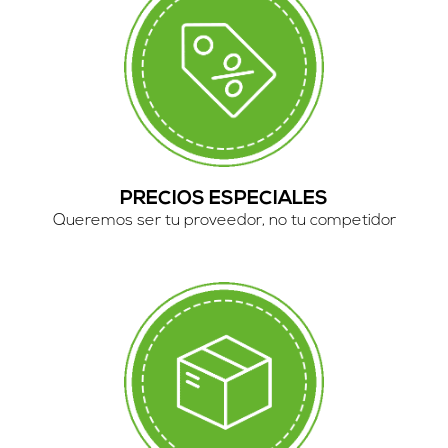
PRECIOS ESPECIALES
Queremos ser tu proveedor, no tu competidor