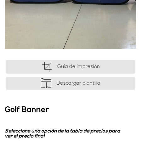
Guía de impresión
Descargar plantilla
Golf Banner
Seleccione una opción de la tabla de precios para
ver el precio final