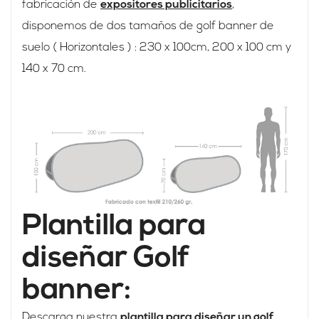
fabricación de
expositores publicitarios
,
disponemos de dos tamaños de golf banner de
suelo ( Horizontales ) : 230 x 100cm, 200 x 100 cm y
140 x 70 cm.
Plantilla para
diseñar Golf
banner:
Descarga nuestra
plantilla para diseñar un golf