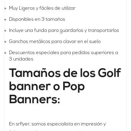
Muy Ligeros y fáciles de utilizar
Disponibles en 3 tamaños
Incluye una funda para guardarlos y transportarlos
Ganchos metálicos para clavar en el suelo
Descuentos especiales para pedidos superiores a
3 unidades
Tamaños de los Golf
banner o Pop
Banners:
En srflyer, somos especialista en impresión y