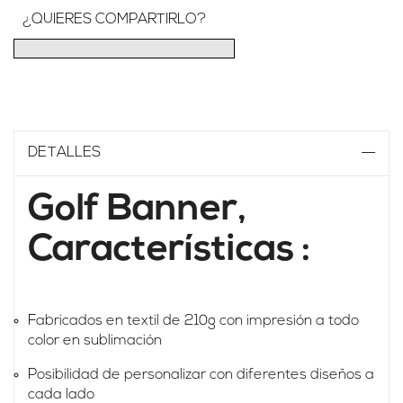
¿QUIERES COMPARTIRLO?
DETALLES
Golf Banner,
Características
:
Fabricados en textil de 210g con impresión a todo
color en sublimación
Posibilidad de personalizar con diferentes diseños a
cada lado