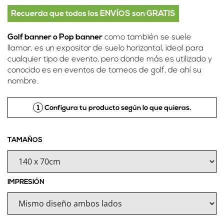
Recuerda que todos los ENVÍOS son GRATIS
Golf banner o Pop banner
como también se suele
llamar, es un expositor de suelo horizontal, ideal para
cualquier tipo de evento, pero donde más es utilizado y
conocido es en eventos de torneos de golf, de ahí su
nombre.
1
Configura tu producto según lo que quieras.
TAMAÑOS
IMPRESIÓN