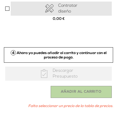
Contratar
diseño
0,00
€
4
Ahora ya puedes añadir al carrito y continuar con el
proceso de pago.
Descargar
Presupuesto
AÑADIR AL CARRITO
Falta seleccionar un precio de la tabla de precios.