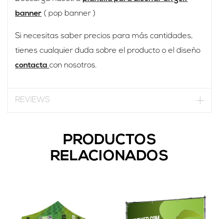
banner
( pop banner )
Si necesitas saber precios para más cantidades,
tienes cualquier duda sobre el producto o el diseño
contacta
con nosotros.
REVIEWS
PRODUCTOS
RELACIONADOS