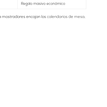
Regalo masivo económico
ara mostradores encajan los
calendarios de mesa
,