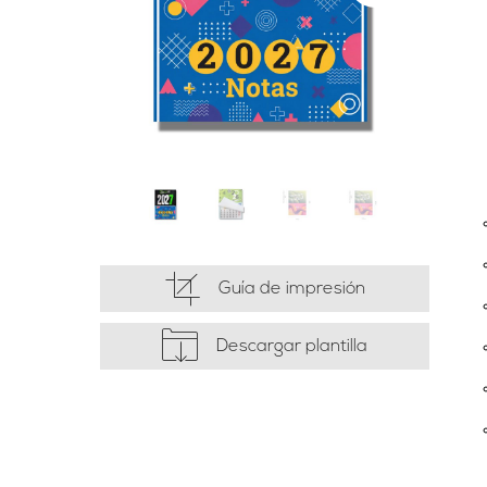
Guía de impresión
Descargar plantilla