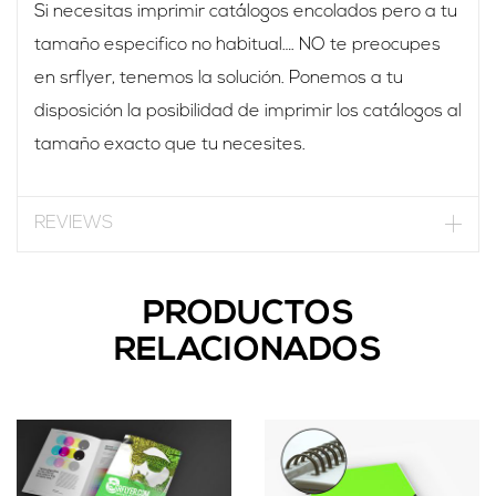
Si necesitas imprimir catálogos encolados pero a tu
tamaño especifico no habitual…. NO te preocupes
en srflyer, tenemos la solución. Ponemos a tu
disposición la posibilidad de imprimir los catálogos al
tamaño exacto que tu necesites.
REVIEWS
PRODUCTOS
RELACIONADOS