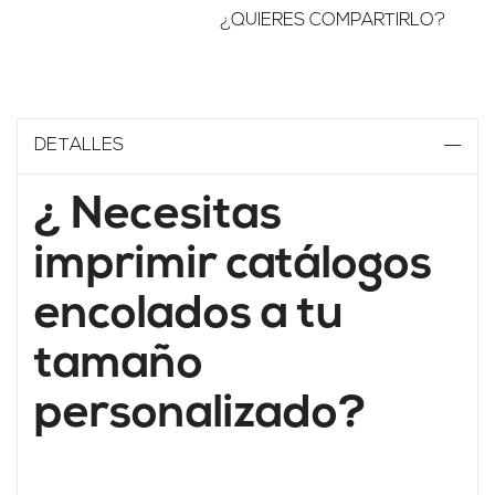
¿QUIERES COMPARTIRLO?
DETALLES
¿ Necesitas
imprimir catálogos
encolados a tu
tamaño
personalizado?