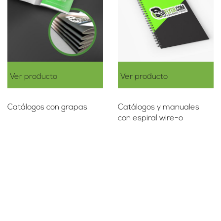
Ver producto
Ver producto
Catálogos con grapas
Catálogos y manuales
con espiral wire-o