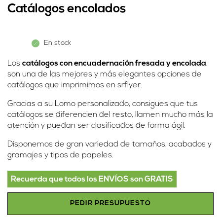
Catálogos encolados
En stock
Los
catálogos con encuadernación fresada y encolada
,
son una de las mejores y más elegantes opciones de
catálogos que imprimimos en srflyer.
Gracias a su Lomo personalizado, consigues que tus
catálogos se diferencien del resto, llamen mucho más la
atención y puedan ser clasificados de forma ágil.
Disponemos de gran variedad de tamaños, acabados y
gramajes y tipos de papeles.
Recuerda que todos los ENVÍOS son GRATIS
PEDIR PRESUPUESTO