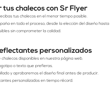
 tus chalecos con Sr Flyer
cibas tus chalecos en el menor tiempo posible.
paña en todo el proceso, desde la elección del diseño hasta 
bles sin comprometer la calidad.
eflectantes personalizados
 chalecos disponibles en nuestra página web.
logotipo o texto que prefieras.
lado y aprobaremos el diseño final antes de producir.
ectantes personalizados en tiempo récord.