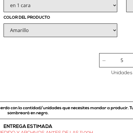
COLOR DEL PRODUCTO
Unidades
cuerdo con la cantidad/unidades que necesites mandar a producir.
T
sombreará en negro
.
ENTREGA ESTIMADA