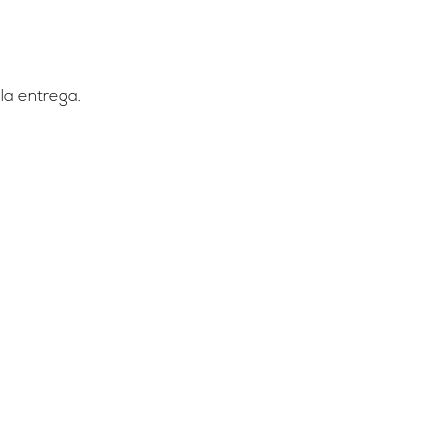
la entrega.