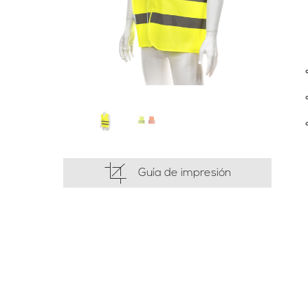
Guía de impresión