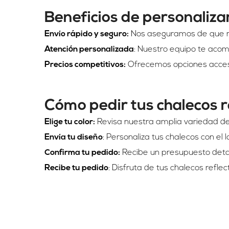
Beneficios de personalizar
Envío rápido y seguro:
Nos aseguramos de que re
Atención personalizada
: Nuestro equipo te acom
Precios competitivos:
Ofrecemos opciones accesi
Cómo pedir tus chalecos r
Elige tu color:
Revisa nuestra amplia variedad de
Envía tu diseño
: Personaliza tus chalecos con el 
Confirma tu pedido:
Recibe un presupuesto detal
Recibe tu pedido
: Disfruta de tus chalecos refl