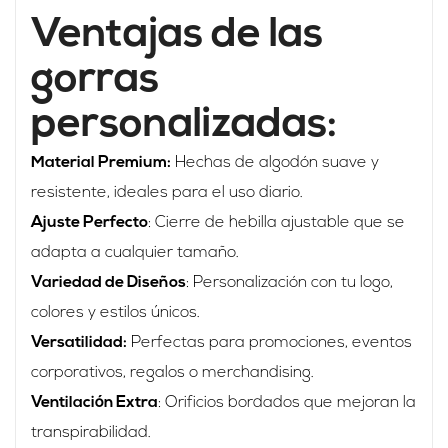
Ventajas de las
gorras
personalizadas:
Material Premium:
Hechas de algodón suave y
resistente, ideales para el uso diario.
Ajuste Perfecto
: Cierre de hebilla ajustable que se
adapta a cualquier tamaño.
Variedad de Diseños
: Personalización con tu logo,
colores y estilos únicos.
Versatilidad:
Perfectas para promociones, eventos
corporativos, regalos o merchandising.
Ventilación Extra
: Orificios bordados que mejoran la
transpirabilidad.