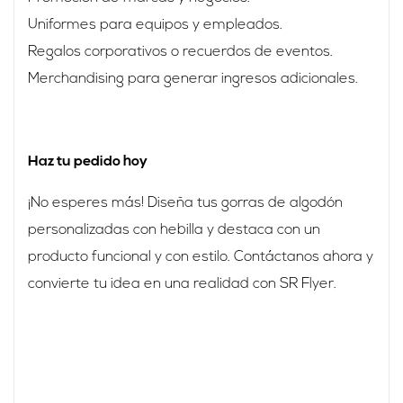
Uniformes para equipos y empleados.
Regalos corporativos o recuerdos de eventos.
Merchandising para generar ingresos adicionales.
Haz tu pedido hoy
¡No esperes más! Diseña tus gorras de algodón
personalizadas con hebilla y destaca con un
producto funcional y con estilo. Contáctanos ahora y
convierte tu idea en una realidad con SR Flyer.