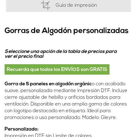
Guía de impresión
Gorras de Algodón personalizadas
Seleccione una opción de la tabla de precios para
ver el precio final
Recuerda que todos los ENVÍOS son GRATIS
Gorra de 5 paneles en algodón orgánic
o con acabado
suave, personalizada mediante impresión DTF. Incluye
cierre ajustable de hebilla y orificios bordados para
ventilación. Disponible en una amplia gama de colores
con logotipo destacado en etiqueta. Ideal para
promociones o uso personalizado. Modelo: Gleyre.
Personalizado:
Impresión en DTF sin Limite de colores