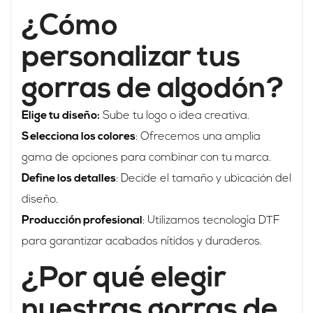
¿Cómo
personalizar tus
gorras de algodón?
Elige tu diseño:
Sube tu logo o idea creativa.
Selecciona los colores
: Ofrecemos una amplia
gama de opciones para combinar con tu marca.
Define los detalles
: Decide el tamaño y ubicación del
diseño.
Producción profesional
: Utilizamos tecnología DTF
para garantizar acabados nítidos y duraderos.
¿Por qué elegir
nuestras gorras de