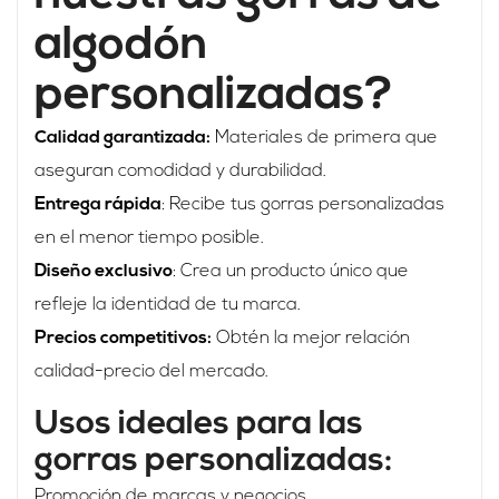
algodón
personalizadas?
Calidad garantizada:
Materiales de primera que
aseguran comodidad y durabilidad.
Entrega rápida
: Recibe tus gorras personalizadas
en el menor tiempo posible.
Diseño exclusivo
: Crea un producto único que
refleje la identidad de tu marca.
Precios competitivos:
Obtén la mejor relación
calidad-precio del mercado.
Usos ideales para las
gorras personalizadas:
Promoción de marcas y negocios.