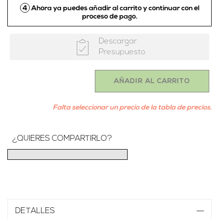
4
Ahora ya puedes añadir al carrito y continuar con el
proceso de pago.
Descargar
Presupuesto
AÑADIR AL CARRITO
Falta seleccionar un precio de la tabla de precios.
¿QUIERES COMPARTIRLO?
DETALLES