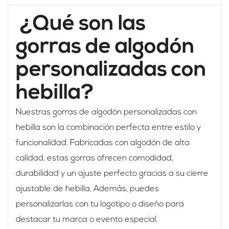
¿Qué son las
gorras de algodón
personalizadas con
hebilla?
Nuestras gorras de algodón personalizadas con
hebilla son la combinación perfecta entre estilo y
funcionalidad. Fabricadas con algodón de alta
calidad, estas gorras ofrecen comodidad,
durabilidad y un ajuste perfecto gracias a su cierre
ajustable de hebilla. Además, puedes
personalizarlas con tu logotipo o diseño para
destacar tu marca o evento especial.