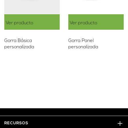
Ver producto
Ver producto
Gorra Básica
Gorra Panel
personalizada
personalizada
RECURSOS