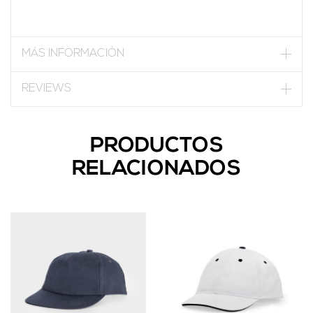
MÁS INFORMACIÓN
REVIEWS
PRODUCTOS
RELACIONADOS