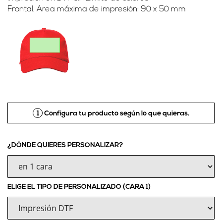
Frontal. Area máxima de impresión: 90 x 50 mm
1
Configura tu producto según lo que quieras.
¿DÓNDE QUIERES PERSONALIZAR?
ELIGE EL TIPO DE PERSONALIZADO (CARA 1)