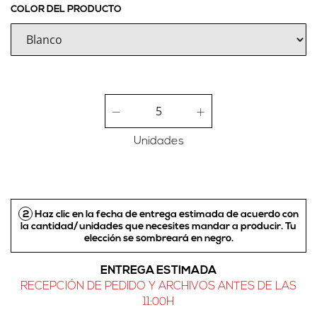
COLOR DEL PRODUCTO
Unidades
2
Haz clic en la fecha de entrega estimada de acuerdo con
la cantidad/unidades que necesites mandar a producir.
Tu
elección se sombreará en negro
.
ENTREGA ESTIMADA
RECEPCIÓN DE PEDIDO Y ARCHIVOS ANTES DE LAS
11:00H