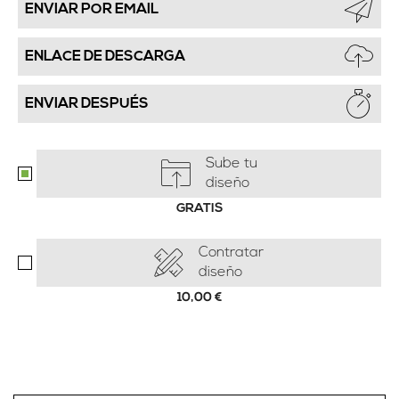
ENVIAR POR EMAIL
ENLACE DE DESCARGA
ENVIAR DESPUÉS
Sube tu
diseño
GRATIS
Contratar
diseño
10,00
€