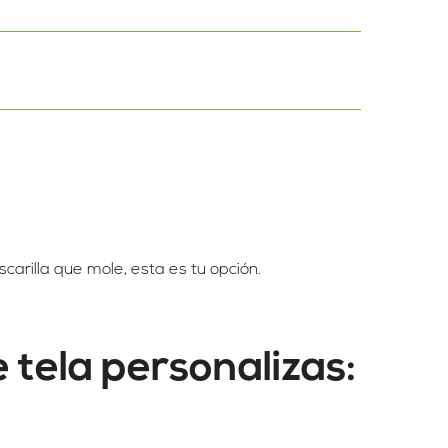
carilla que mole, esta es tu opción.
 tela personalizas: