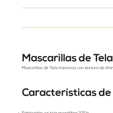
Mascarillas de Tel
Mascarillas de Tela impresas con textura de Anim
Características de