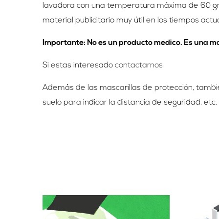
lavadora con una temperatura máxima de 60 gr
material publicitario muy útil en los tiempos actu
Importante: No es un producto medico. Es una mas
Si estas interesado
contactarnos
Además de las mascarillas de protección, tamb
suelo para indicar la distancia de seguridad, etc.