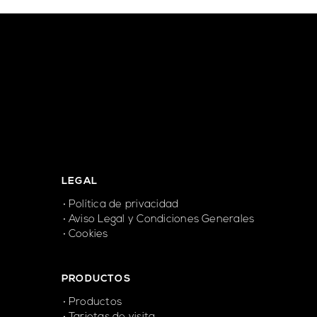
LEGAL
Política de privacidad
Aviso Legal y Condiciones Generales
Cookies
PRODUCTOS
Productos