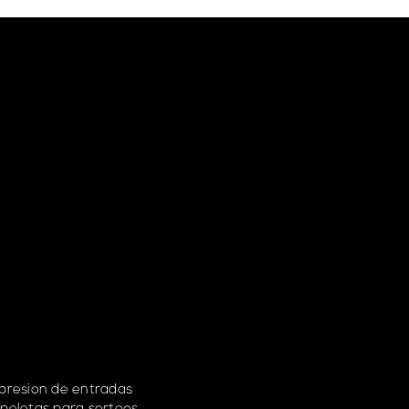
presion de entradas