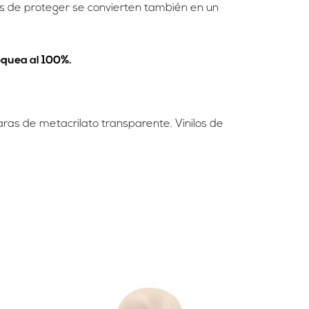
 de proteger se convierten también en un
oquea al 100%.
as de metacrilato transparente. Vinilos de