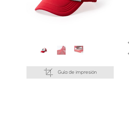
Guía de impresión