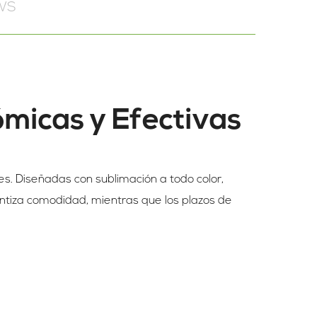
WS
ómicas y Efectivas
s. Diseñadas con sublimación a todo color,
ntiza comodidad, mientras que los plazos de