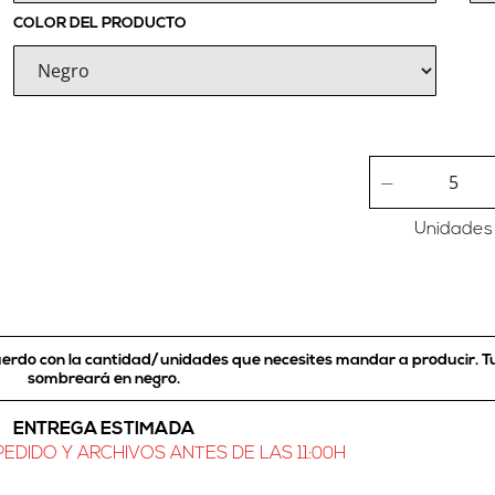
COLOR DEL PRODUCTO
Unidades
cuerdo con la cantidad/unidades que necesites mandar a producir.
T
sombreará en negro
.
ENTREGA ESTIMADA
EDIDO Y ARCHIVOS ANTES DE LAS 11:00H