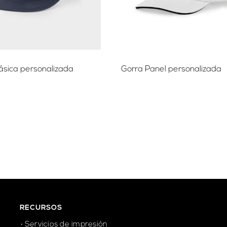
ásica personalizada
Gorra Panel personalizada
RECURSOS
Servicios de impresión