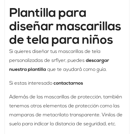
Plantilla para
diseñar mascarillas
de tela para niños
Si quieres diseñar tus mascarillas de tela
personalizadas de srflyer, puedes
descargar
nuestra plantilla
que te ayudará como guía.
Si estas interesado
contactarnos
Además de las mascarillas de protección, también
tenemos otros elementos de protección como las
mamparas de metacrilato transparente. Vinilos de
suelo para indicar la distancia de seguridad, etc.