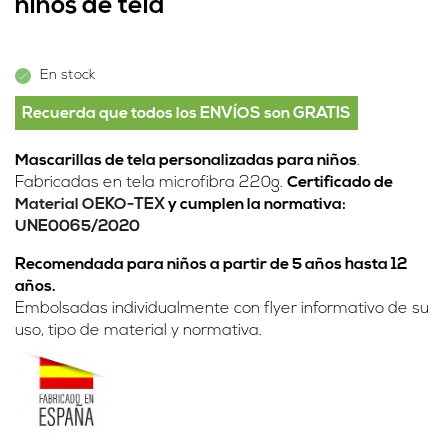
niños de tela
En stock
Recuerda que todos los ENVÍOS son GRATIS
Mascarillas de tela personalizadas para niños
.
Fabricadas en tela microfibra 220g.
Certificado de
Material OEKO-TEX
y cumplen la normativa:
UNE0065/2020
Recomendada para niños a partir de 5 años hasta 12
años.
Embolsadas individualmente con flyer informativo de su
uso, tipo de material y normativa.