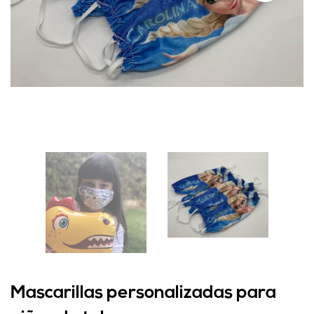
Mascarillas personalizadas para