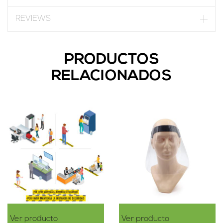
REVIEWS
PRODUCTOS
RELACIONADOS
Ver producto
Ver producto