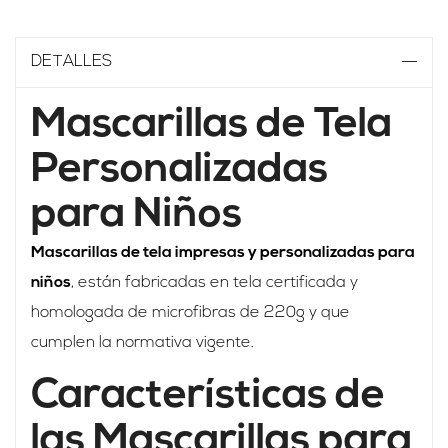
DETALLES
Mascarillas de Tela
Personalizadas
para Niños
Mascarillas de tela impresas y personalizadas para
niños
, están fabricadas en tela certificada y
homologada de microfibras de 220g y que
cumplen la normativa vigente.
Características de
las Mascarillas para