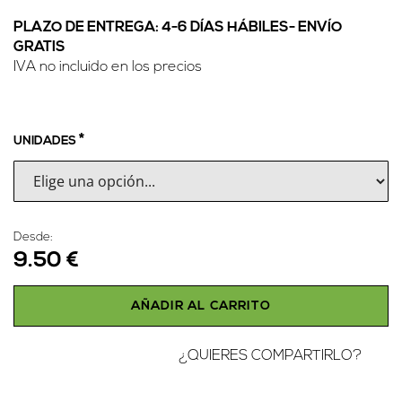
PLAZO DE ENTREGA: 4-6 DÍAS HÁBILES-
ENVÍO
GRATIS
IVA no incluido en los precios
UNIDADES
Desde:
9.50 €
AÑADIR AL CARRITO
¿QUIERES COMPARTIRLO?