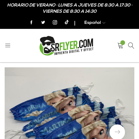
HORARIO DE VERANO · LUNES A JUEVES DE 8:30 A 17:30 ·
VIERNES DE 8:30 A 14:30
Español
Home
Mascarillas personalizadas para niños de tela