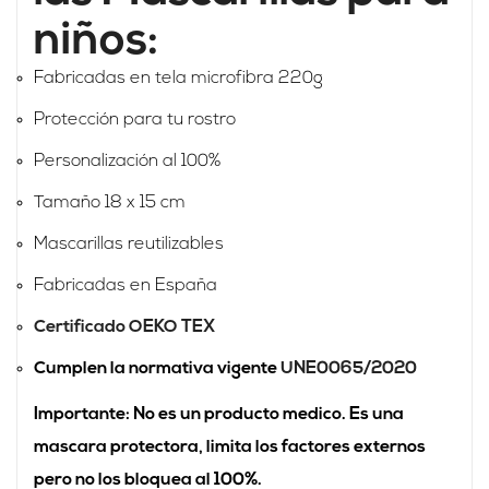
niños:
Fabricadas en tela microfibra 220g
Protección para tu rostro
Personalización al 100%
Tamaño 18 x 15 cm
Mascarillas reutilizables
Fabricadas en España
Certificado OEKO TEX
Cumplen la normativa vigente
UNE0065/2020
Importante: No es un producto medico. Es una
mascara protectora, limita los factores externos
pero no los bloquea al 100%.