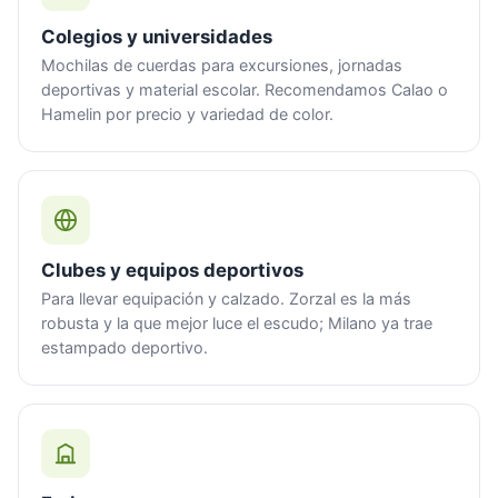
Colegios y universidades
Mochilas de cuerdas para excursiones, jornadas
deportivas y material escolar. Recomendamos Calao o
Hamelin por precio y variedad de color.
Clubes y equipos deportivos
Para llevar equipación y calzado. Zorzal es la más
robusta y la que mejor luce el escudo; Milano ya trae
estampado deportivo.