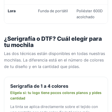
Lora
Funda de portátil
Poliéster 600D
acolchado
¿Serigrafía o DTF? Cuál elegir para
tu mochila
Las dos técnicas están disponibles en todas nuestras
mochilas. La diferencia está en el número de colores
de tu diseño y en la cantidad que pidas.
Serigrafía de 1 a 4 colores
Elígela si: tu logo tiene pocos colores planos y pides
cantidad
La tinta se aplica directamente sobre el tejido con