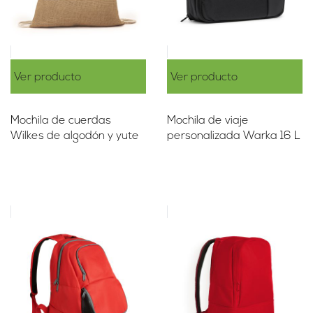
Ver producto
Ver producto
Mochila de cuerdas
Mochila de viaje
Wilkes de algodón y yute
personalizada Warka 16 L