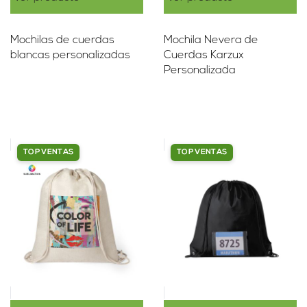
Mochilas de cuerdas
Mochila Nevera de
blancas personalizadas
Cuerdas Karzux
Personalizada
TOP VENTAS
TOP VENTAS