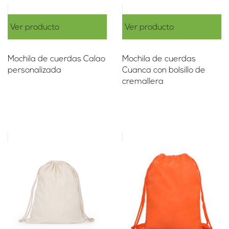
Ver producto
Ver producto
Mochila de cuerdas Calao
Mochila de cuerdas
personalizada
Cuanca con bolsillo de
cremallera