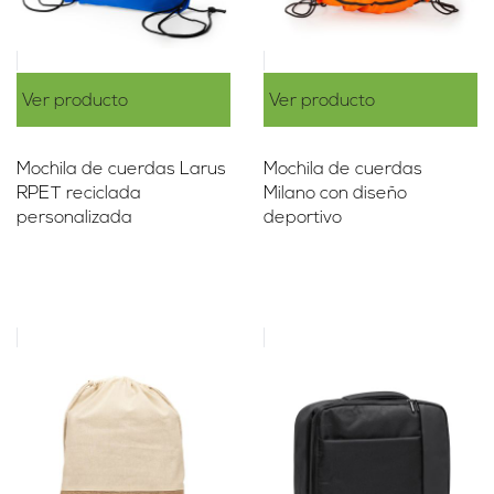
Ver producto
Ver producto
Mochila de cuerdas Larus
Mochila de cuerdas
RPET reciclada
Milano con diseño
personalizada
deportivo