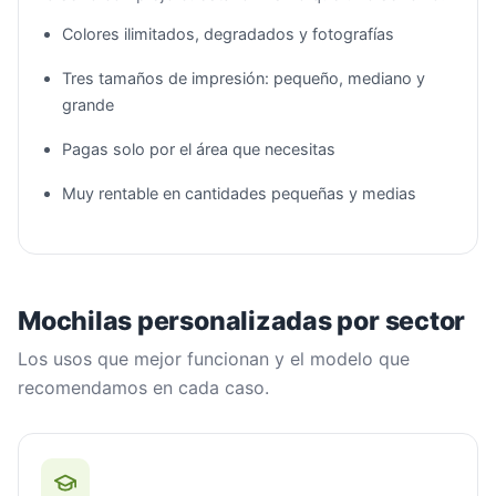
Colores ilimitados, degradados y fotografías
Tres tamaños de impresión: pequeño, mediano y
grande
Pagas solo por el área que necesitas
Muy rentable en cantidades pequeñas y medias
Mochilas personalizadas por sector
Los usos que mejor funcionan y el modelo que
recomendamos en cada caso.