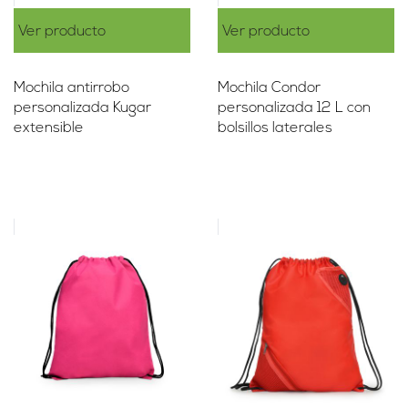
Ver producto
Ver producto
Mochila antirrobo
Mochila Condor
personalizada Kugar
personalizada 12 L con
extensible
bolsillos laterales