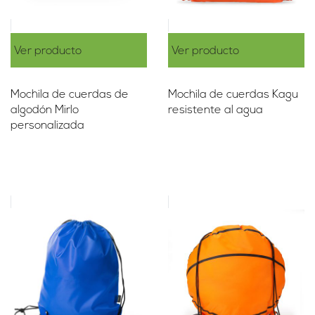
Ver producto
Ver producto
Mochila de cuerdas de
Mochila de cuerdas Kagu
algodón Mirlo
resistente al agua
personalizada