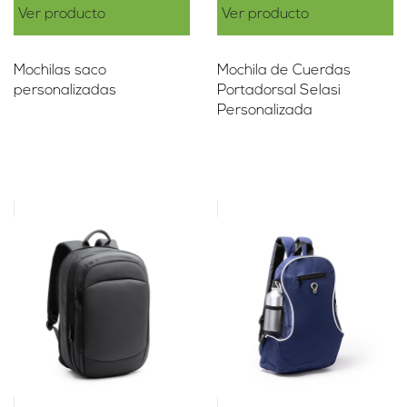
Ver producto
Ver producto
Mochilas saco
Mochila de Cuerdas
personalizadas
Portadorsal Selasi
Personalizada