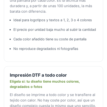
una pantalla por cada color. Es la técnica más
duradera y, a partir de unas 100 unidades, la más
barata con diferencia.
Ideal para logotipos y textos a 1, 2, 3 o 4 colores
El precio por unidad baja mucho al subir la cantidad
Cada color añadido tiene su coste de pantalla
No reproduce degradados ni fotografías
Impresión DTF a todo color
Elígela si: tu diseño tiene muchos colores,
degradados o fotos
El diseño se imprime a todo color y se transfiere al
tejido con calor. No hay coste por color, así que un
diseño complejo cuesta lo mismo que uno sencillo.