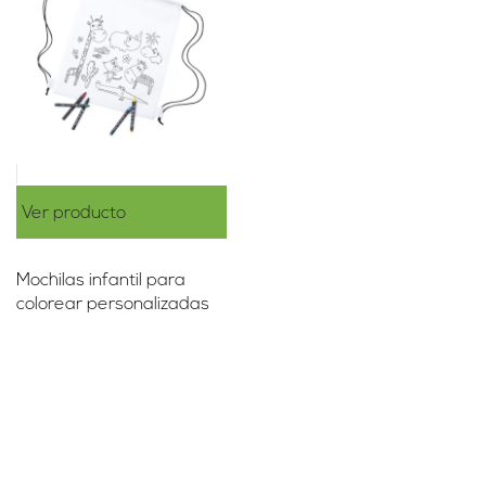
Ver producto
Mochilas infantil para
colorear personalizadas