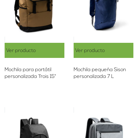
Ver producto
Ver producto
Mochila para portátil
Mochila pequeña Sison
personalizada Trois 15"
personalizada 7 L