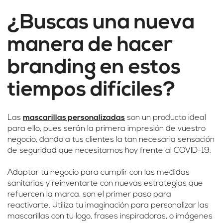
¿Buscas una nueva
manera de hacer
branding en estos
tiempos difíciles?
Las
mascarillas personalizadas
son un producto ideal
para ello, pues serán la primera impresión de vuestro
negocio, dando a tus clientes la tan necesaria sensación
de seguridad que necesitamos hoy frente al COVID-19.
Adaptar tu negocio para cumplir con las medidas
sanitarias y reinventarte con nuevas estrategias que
refuercen la marca, son el primer paso para
reactivarte. Utiliza tu imaginación para personalizar las
mascarillas con tu logo, frases inspiradoras, o imágenes