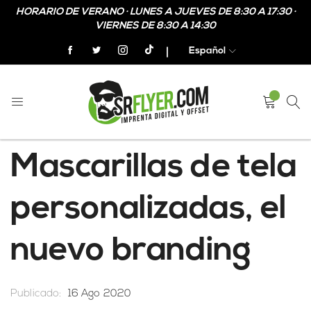
HORARIO DE VERANO · LUNES A JUEVES DE 8:30 A 17:30 ·
VIERNES DE 8:30 A 14:30
Español
Mascarillas de tela
personalizadas, el
nuevo branding
Publicado:
16 Ago 2020