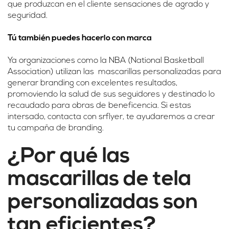
que produzcan en el cliente sensaciones de agrado y
seguridad.
Tú también puedes hacerlo con marca
Ya organizaciones como la NBA (National Basketball
Association) utilizan las mascarillas personalizadas para
generar branding con excelentes resultados,
promoviendo la salud de sus seguidores y destinado lo
recaudado para obras de beneficencia. Si estas
intersado, contacta con srflyer, te ayudaremos a crear
tu campaña de branding.
¿Por qué las
mascarillas de tela
personalizadas son
tan eficientes?